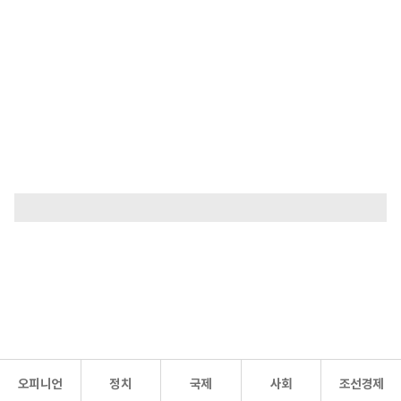
오피니언
정치
국제
사회
조선경제