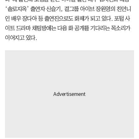
‘솔로지옥’ 출연자 신슬기, 걸그룹 아이브 장원영의 친언니
인 배우 장다아 등 출연진으로도 화제가 되고 있다. 포털 사
이트 드라마 채팅방에는 다음 화 공개를 기다리는 목소리가
이어지고 있다.