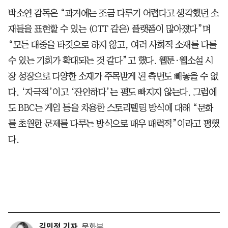
박소연 감독은 “과거에는 조금 다루기 어렵다고 생각했던 소
재들을 표현할 수 있는 (OTT 같은) 플랫폼이 많아졌다”며
“모든 대중을 타깃으로 하지 않고, 여러 사회적 소재를 다룰
수 있는 기회가 확대되는 것 같다”고 했다. 웹툰·웹소설 시
장 성장으로 다양한 소재가 주목받게 된 측면도 빼놓을 수 없
다. ‘자극적’이고 ‘잔인하다’는 평도 빠지지 않는다. 그럼에
도 BBC는 게임 등을 차용한 스토리텔링 방식에 대해 “문화
를 초월한 문제를 다루는 방식으로 매우 매력적”이라고 평했
다.
김민정 기자
문화부