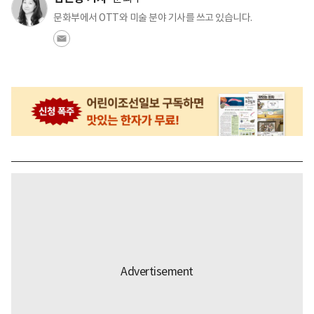
문화부에서 OTT와 미술 분야 기사를 쓰고 있습니다.