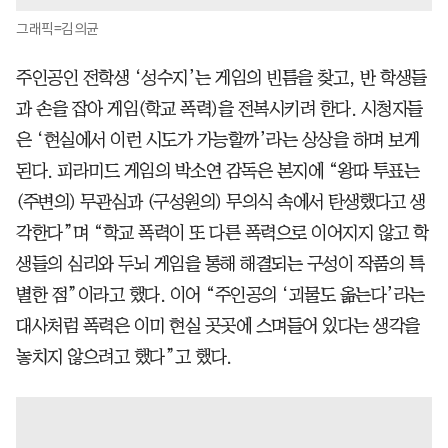
그래픽=김의균
주인공인 전학생 ‘성수지’는 게임의 빈틈을 찾고, 반 학생들
과 손을 잡아 게임(학교 폭력)을 전복시키려 한다. 시청자들
은 ‘현실에서 이런 시도가 가능할까’라는 상상을 하며 보게
된다. 피라미드 게임의 박소연 감독은 본지에 “왕따 투표는
(주변의) 무관심과 (구성원의) 무의식 속에서 탄생했다고 생
각한다”며 “학교 폭력이 또 다른 폭력으로 이어지지 않고 학
생들의 심리와 두뇌 게임을 통해 해결되는 구성이 작품의 특
별한 점”이라고 했다. 이어 “주인공의 ‘괴물도 옮는다’라는
대사처럼 폭력은 이미 현실 곳곳에 스며들어 있다는 생각을
놓치지 않으려고 했다”고 했다.