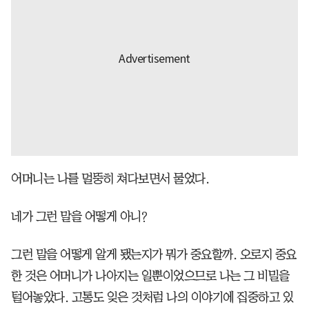
어머니는 나를 멀뚱히 쳐다보면서 물었다.
네가 그런 말을 어떻게 아니?
그런 말을 어떻게 알게 됐는지가 뭐가 중요할까. 오로지 중요
한 것은 어머니가 나아지는 일뿐이었으므로 나는 그 비밀을
털어놓았다. 고통도 잊은 것처럼 나의 이야기에 집중하고 있