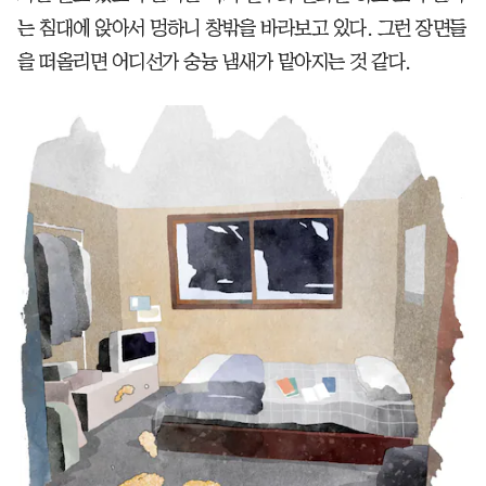
는 침대에 앉아서 멍하니 창밖을 바라보고 있다. 그런 장면들
을 떠올리면 어디선가 숭늉 냄새가 맡아지는 것 같다.