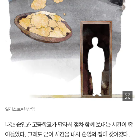
일러스트=한상엽
나는 순일과 고등학교가 달라서 점차 함께 보내는 시간이 줄
어들었다. 그래도 굳이 시간을 내서 순일의 집에 찾아갔다.