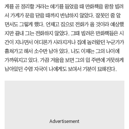
게를 곧 정리할 거라는 얘기를 들었을 때 만화책을 왕창 빌려
서 가게가 문을 닫을 때까지 반납하지 않았다. 잘못인 줄 알
면서도 그렇게 했다. 언제고 집으로 전화가 올 것이라 예상했
지만 끝내 그는 전화하지 않았다. 그때 빌려온 만화책들은 시
간이 지나면서 어디론가 사라지거나 집에 놀러왔던 누군가가
훔쳐가고 해서 소수만 남아 있다. 나도 이제는 그의 나이에
가까워지고 있다. 가끔 거울을 보면 그의 입 주변에 거뭇하게
남아있던 수염 자국이 나에게도 보여서 기분이 묘해진다.