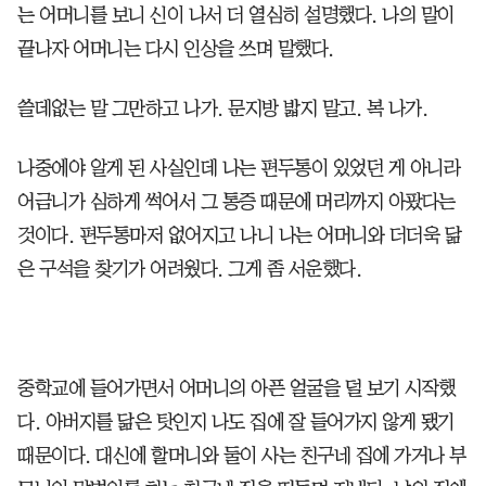
는 어머니를 보니 신이 나서 더 열심히 설명했다. 나의 말이
끝나자 어머니는 다시 인상을 쓰며 말했다.
쓸데없는 말 그만하고 나가. 문지방 밟지 말고. 복 나가.
나중에야 알게 된 사실인데 나는 편두통이 있었던 게 아니라
어금니가 심하게 썩어서 그 통증 때문에 머리까지 아팠다는
것이다. 편두통마저 없어지고 나니 나는 어머니와 더더욱 닮
은 구석을 찾기가 어려웠다. 그게 좀 서운했다.
중학교에 들어가면서 어머니의 아픈 얼굴을 덜 보기 시작했
다. 아버지를 닮은 탓인지 나도 집에 잘 들어가지 않게 됐기
때문이다. 대신에 할머니와 둘이 사는 친구네 집에 가거나 부