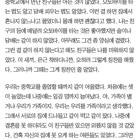
중학교에서 만난 친구들은 아는 것이 많았다. 오토바이를 타
는 법도 알고 담배 피우는 법도 알았다. 이런 걸 하면 집에서
혼나지 않느냐고 물었더니 몰래 하면 괜찮다고 했다. 나는 친
구의 등에 매달려 오토바이를 타는 것은 좋아했지만 술이나
담배는 같이 하지 않았다. 아무래도 그건 좀 양심에 걸렸다.
그런 걸 같이 하지 않는다고 해도 친구들은 나를 미워하지 않
았다. 이 새끼, 은근 착하다니깐. 오히려 그렇게 칭찬을 해줬
다. 그러니까 그때는 그게 칭찬인 줄 알았다.
우리는 중학교를 졸업할 때까지 같이 어울렸다. 처음에는 셋
이 놀았는데 나중에는 일곱 명까지 늘어났다. 야, 가족이 별
거냐 우리가 가족이지. 우리는 우리를 가족이라고 생각했다.
그래서 서로의 집에 드나들고 같이 먹고 같이 잤다. 나중에
결혼을 못 하더라도 이 친구들만 있으면 외롭지 않을 것 같았
다. 간혹 자신의 집에 못 오게 하는 어른들도 있었다. 그러면