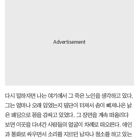
다시 말하자면 나는 여기에서 그 죽은 노인을 생각하고 있다.
그는 얼마나 오래 입었는지 밑단이 터져서 솜이 삐져나온 낡
은 패딩으로 몸을 감싸고 있었다. 그 장면을 계속 떠올리다
보면 이곳을 다녀간 사람들의 얼굴이 차례로 떠오른다. 애인
과 통화로 싸우면서 소리를 지르던 남자나 청소를 하고 있는