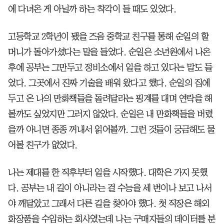
에 다녀온 게 아닐까 하는 착각이 들 때도 있었다.
고등학교 2학년이 됐을 즈음 중학교 친구를 통해 순일의 할
머니가 돌아가셨다는 말을 들었다. 순일은 소년원에서 나온
후에 공부는 그만두고 정비소에서 일을 하고 있다는 말도 들
었다. 그곳에서 진짜 기술을 배워 왔다고 했다. 순일의 집에
두고 온 나의 만화책들을 돌려달라는 핑계를 대며 연락을 해
볼까도 싶었지만 그러지 않았다. 순일은 내 만화책들을 버렸
을까 아니면 종종 꺼내서 읽어볼까. 그런 것들이 궁금해도 물
어볼 친구가 없었다.
나는 제대를 한 직후부터 일을 시작했다. 대학은 가지 못했
다. 공부는 내 길이 아니라는 걸 수능을 세 번이나 보고 나서
야 깨달았고 그래서 다른 길을 찾아야 했다. 첫 직장은 해외
화장품을 수입하는 회사였는데 나는 구매자들의 데이터를 분