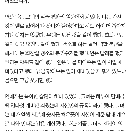
이었으니까.
안과 나는 그녀의 일곱 평짜리 원룸에서 지냈다. 나는 가진
것이 별로 없어서 나 하나가 들어간다고 해도 집이 더 좁아지
거나 하지는 않았다. 우리는 모든 것을 같이 했다. 출퇴근도
같이 하고 요리도 같이 했다. 청소를 하는 날엔 역할 분담을
해서 나는 화장실 청소와 분리수거를 했고 안은 빨래를 했다.
우리는 샤워도 같이 했다. 안은 나를 닦아주는 일이 제일 재
미있다고 했다. 남을 닦아주는 일이 재미있을 게 뭐가 있느냐
물으면 그냥 웃기만 했다.
안에게는 특이한 습관이 하나 있었다. 그녀는 하루에 담배를
딱 열다섯 개비만 피웠는데 자신만의 규칙이라고 했다. 그녀
는 내가 엑셀 시트에 숫자를 채우듯이 자신이 태운 담배 개수
로 나와 만나는 날을 계산했다. 나는 가끔 그녀의 계산이 의