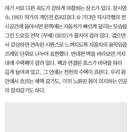
여기 서로 다른 속도가 강하게 마찰하는 장소가 있다. 장서영
(b.1983) 작가의 개인전 《SKID》다.4) 기다란 직사각형의 전
시공간에 들어서면 왼쪽에는 자동차가 빠르게 달리는 모습을
그린 드로잉 연작 <무제>(2022)가 줄지어 걸려 있다. 걸으면
서 감상하면 연속된 시퀀스로 느껴지도록 자동차의 움직임을
프레임 단위로 나누어 표현했다. 반대편 벽을 바라보면 거치
대에 수액팩이 걸려 있다. 팩과 연결된 호스가 바닥을 따라
길게 늘어져 있고, 그 안에는 천천히 수액이 흐른다. 우리 몸
안에서 흐르는 체액 같기도, 이미 노화된 몸이 의지하는 인공
의 장치같기도 하다.