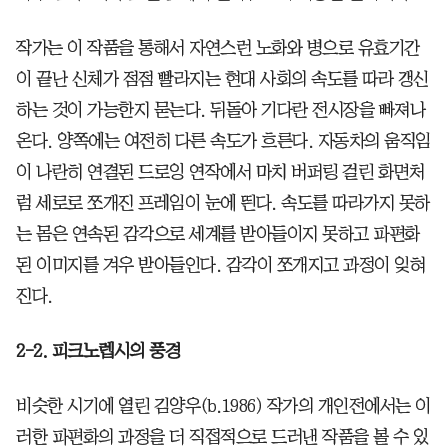
작가는 이 작품을 통해서 자연스런 노화와 병으로 유효기간
이 끝난 신체가 점점 빨라지는 현대 사회의 속도를 따라 갱신
하는 것이 가능한지 묻는다. 뒤돌아 기다란 전시장을 빠져나
온다. 양쪽에는 여전히 다른 속도가 흐른다. 자동차의 움직임
이 나란히 연결된 드로잉 연작에서 마치 버퍼링 걸린 화면처
럼 세로로 쪼개진 프레임이 눈에 띈다. 속도를 따라가지 못하
는 몸은 연속된 감각으로 세계를 받아들이지 못하고 파편화
된 이미지를 겨우 받아들인다. 감각이 쪼개지고 과정이 잊혀
진다.
2-2. 피크노렙시의 풍경
비슷한 시기에 열린 김양우(b.1986) 작가의 개인전에서는 이
러한 파편화의 과정을 더 직접적으로 드러낸 작품을 볼 수 있