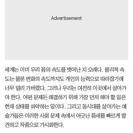
세계는 이미 우리 몸의 속도를 벗어난 지 오래다. 물리적 속
도는 물론 변화의 속도까지도 개인의 능력으로 따라잡기에
너무 멀리 가버렸다. 그러나 우리는 여전히 이곳에서 살아가
야 한다. 어떤 문제든 해결하기 위해 가장 먼저 해야 할 일은
현재 상태를 파악하는 일이다. 그리고 동시대를 살아가는 예
술가들은 이러한 사회 문제 속에서 어긋난 틈새를 빠르게 발
견하고 작품으로 가시화한다.