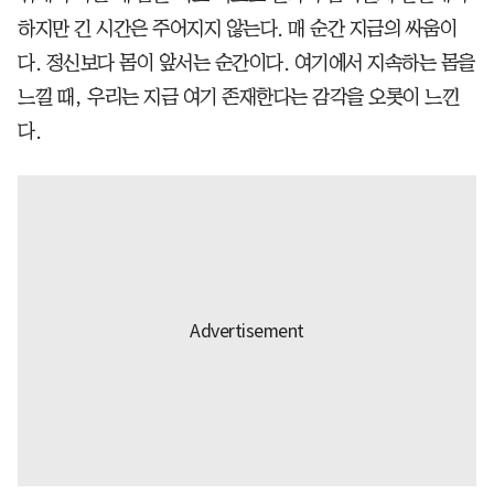
하지만 긴 시간은 주어지지 않는다. 매 순간 지금의 싸움이
다. 정신보다 몸이 앞서는 순간이다. 여기에서 지속하는 몸을
느낄 때, 우리는 지금 여기 존재한다는 감각을 오롯이 느낀
다.