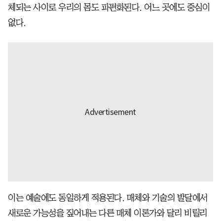
체되는 사이로 우리의 몸도 파편화된다. 어느 곳에도 중심이
없다.
이는 예술에도 동일하게 적용된다. 매체와 기술의 발달에서
새로운 가능성을 짚어내는 다른 매체 이론가와 달리 비릴리