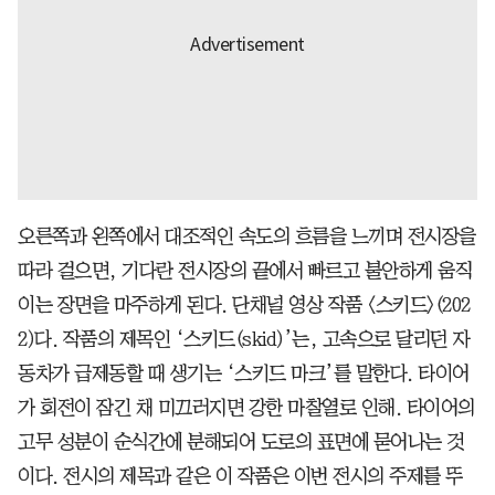
오른쪽과 왼쪽에서 대조적인 속도의 흐름을 느끼며 전시장을
따라 걸으면, 기다란 전시장의 끝에서 빠르고 불안하게 움직
이는 장면을 마주하게 된다. 단채널 영상 작품 <스키드>(202
2)다. 작품의 제목인 ‘스키드(skid)’는, 고속으로 달리던 자
동차가 급제동할 때 생기는 ‘스키드 마크’를 말한다. 타이어
가 회전이 잠긴 채 미끄러지면 강한 마찰열로 인해. 타이어의
고무 성분이 순식간에 분해되어 도로의 표면에 묻어나는 것
이다. 전시의 제목과 같은 이 작품은 이번 전시의 주제를 뚜