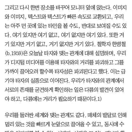
그리고 다시 한번 장소를 바꾸어 모니터 앞에 앉는다. 이미지
와 이미지, 텍스트와 텍스트가 빠른 속도로 교환되고, 우리
는 아주 먼 곳에 있는 타인을 볼 수도, 반대로 보여질 수도 있
다. 여기 있지만 여기 없고, 여기 없지만 여기 있다. 또한 거
기 있지만 거기 없고, 거기 없지만 거기 있다. 철학자 한병철
(b.1959)은 오늘날 타자와 맺는 관계에 대해 설명하며, 우리
가 디지털 미디어를 이용해 타자와의 거리를 파괴하고 그를
가까이 끌어오려 할수록 타자성은 파괴된다고 했다. 이는 급
기야 타자의 실종으로 이어진다. 우리가 타자와의 관계에서
서로의 존재를 굳건하게 확인하는 일은 다름의 발견이 있어
야 하고, 다름에는 거리가 필요하기 때문이다.1)
우리를 둘러싼 세계와 맺는 관계도 같다. 매체의 발달로 인해
멀리 있는 것을 빠르게 눈앞으로 끌어올 수 있고, 동시에 수