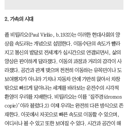
2. 가속의 시대
폴 비릴리오(Paul Virilio, b.1932)는 이러한 현대사회의 양
상을 속도라는 개념으로 설명한다. 이동수단의 속도가 빨라
지고 통신의 발달로 전세계가 실시간으로 연결되면서, 삶의
양상은 판이하게 달라졌다. 이동의 과정과 거리의 감각이 사
라졌다. 공간과 관계 맺으며 천천히 이동하는 유목민이나 도
보여행자가 아니라 기차나 자동차 안에 가만히 앉아서 차창
밖으로 빠르게 달아나는 세계를 바라보는 운전수의 시각적
환영이 우리를 지배한다. 비릴리오는 이를 ‘질주경(dromos
copie)’이라 불렀다.2) 이제 우리는 완전히 다른 방식으로 존
재한다. 이곳에서 저곳으로 빠른 속도로 이동할 수 있으며,
어디서나 볼 수 있고 또한 보여질 수 있다. 시간과 공간이 해