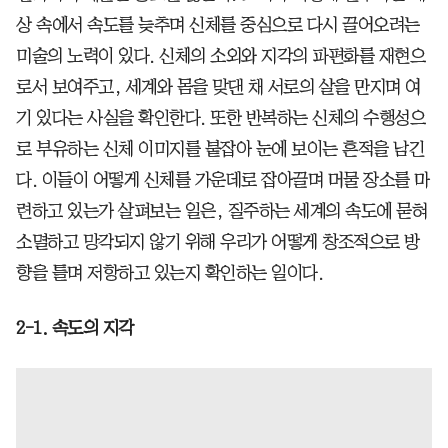
상 속에서 속도를 늦추며 신체를 중심으로 다시 끌어오려는
미술의 노력이 있다. 신체의 소외와 지각의 파편화를 재현으
로서 보여주고, 세계와 몸을 맞댄 채 서로의 살을 만지며 여
기 있다는 사실을 확인한다. 또한 반복하는 신체의 수행성으
로 부유하는 신체 이미지를 붙잡아 눈에 보이는 흔적을 남긴
다. 이들이 어떻게 신체를 가운데로 잡아끌며 머물 장소를 마
련하고 있는가 살펴보는 일은, 질주하는 세계의 속도에 묻혀
소멸하고 망각되지 않기 위해 우리가 어떻게 창조적으로 방
향을 틀며 저항하고 있는지 확인하는 일이다.
2-1. 속도의 지각