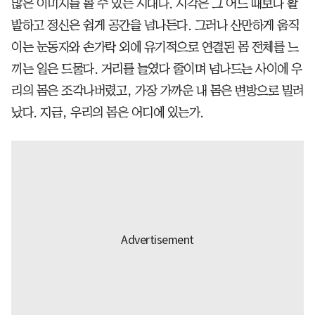
많은 이미지를 볼 수 있는 시대다. 시각은 그 어느 때보다 활
발하고 정신은 쉽게 공간을 넘나든다. 그러나 산만하게 움직
이는 눈동자와 손가락 외에 유기적으로 연결된 몸 전체를 느
끼는 일은 드물다. 거리를 늘였다 줄이며 넘나드는 사이에 우
리의 몸은 조각나버렸고, 가장 가까운 내 몸은 변방으로 밀려
났다. 지금, 우리의 몸은 어디에 있는가.