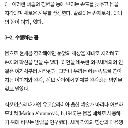
다. 이러한 예술의 경험을 통해 우리는 속도를 늦추고 몸을
지각하며 새로운 사유를 생성한다. 발화하는 존재로서, 하나
의 몸이 여기, 있다.
3-2. 수행하는 몸
몸으로 현재를 감각해야만 눈앞의 세상을 제대로 지각하고
존재의 확신을 얻을 수 있다. 타인을 비롯한 외부세계와의 연
결은 여기서부터 시작된다. 그러나 우리는 빠른 속도로 쏟아
지는 이미지와 감각, 정보 사이에서 현재를 감각하는 방법을
잊고 말았다.
퍼포먼스의 대가인 유고슬라비아 출신 예술가 마리나 아브라
모비치(Marina Abramović, b.1946)는 몸을 매체로 사용하
기 위해 비우는 방법을 연구했다. 세계 각지의 명상과 마음챙