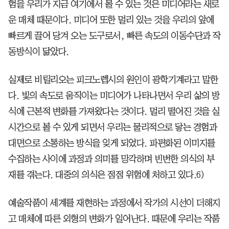
험을 우리가 지금 여기에서 볼 수 있는 것은 미디어라는 새로
운 매체 때문이다. 미디어 또한 멀리 있는 것을 우리의 앞에
빠르게 끌어 당겨 오는 도구로서, 빠른 속도의 이동수단과 작
동방식이 닮았다.
실제로 비릴리오는 피크노렙시의 원인이 광학기계라고 말한
다. 빛의 속도로 움직이는 미디어가 나타나면서 우리 삶의 방
식에 근본적 변화를 가져왔다는 것이다. 멀리 떨어진 것을 실
시간으로 볼 수 있게 되면서 우리는 물리적으로 닿는 경험과
대면으로 소통하는 방식을 잊게 되었다. 파편화된 이미지를
수집하는 사이에 과정과 의미를 망각하며 빈번한 의식의 부
재를 겪는다. 대중의 의식은 점점 위험에 처하고 있다.6)
예술작품이 세계를 재현하는 과정에서 작가의 시선이 더해지
고 매체에 따른 외형의 변화가 일어난다. 때문에 우리는 작품