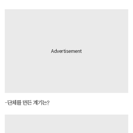
-단체를 만든 계기는?