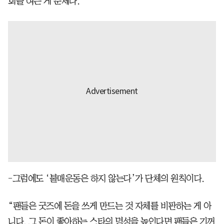
회를 여는 게 문제다. ”
-그럼에도 ‘불매운동은 하지 않는다’가 단체의 원칙이다.
“팬들은 굿즈에 돈을 쓰게 만드는 것 자체를 비판하는 게 아
니다. 그 돈이 좋아하는 스타의 명성을 높인다면 팬들은 기꺼