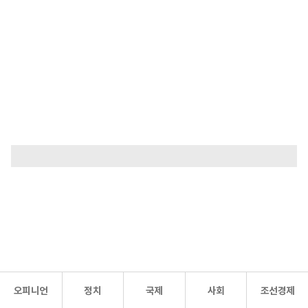
오피니언
정치
국제
사회
조선경제