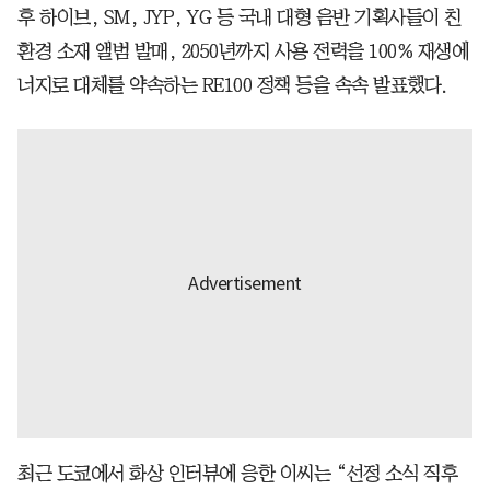
후 하이브, SM, JYP, YG 등 국내 대형 음반 기획사들이 친
환경 소재 앨범 발매, 2050년까지 사용 전력을 100% 재생에
너지로 대체를 약속하는 RE100 정책 등을 속속 발표했다.
최근 도쿄에서 화상 인터뷰에 응한 이씨는 “선정 소식 직후