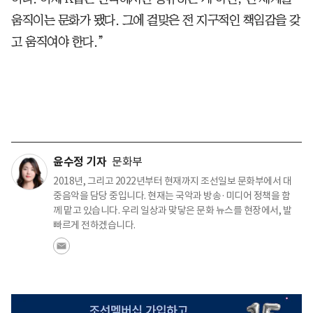
움직이는 문화가 됐다. 그에 걸맞은 전 지구적인 책임감을 갖
고 움직여야 한다.”
윤수정 기자
문화부
2018년, 그리고 2022년부터 현재까지 조선일보 문화부에서 대
중음악을 담당 중입니다. 현재는 국악과 방송·미디어 정책을 함
께 맡고 있습니다. 우리 일상과 맞닿은 문화 뉴스를 현장에서, 발
빠르게 전하겠습니다.