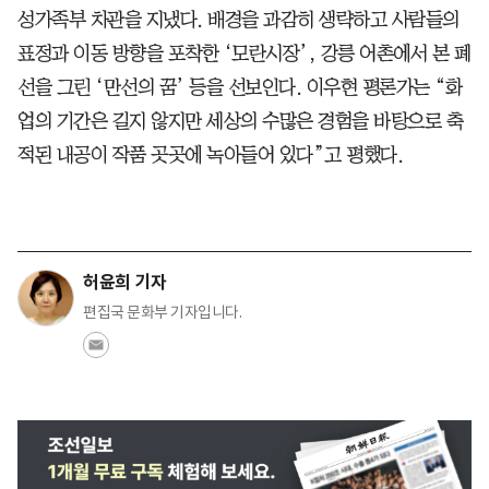
성가족부 차관을 지냈다. 배경을 과감히 생략하고 사람들의
표정과 이동 방향을 포착한 ‘모란시장’, 강릉 어촌에서 본 폐
선을 그린 ‘만선의 꿈’ 등을 선보인다. 이우현 평론가는 “화
업의 기간은 길지 않지만 세상의 수많은 경험을 바탕으로 축
적된 내공이 작품 곳곳에 녹아들어 있다”고 평했다.
허윤희 기자
편집국 문화부 기자입니다.