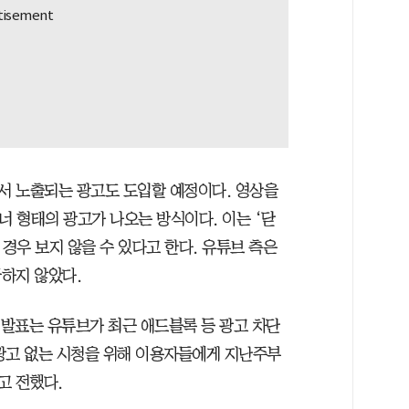
서 노출되는 광고도 도입할 예정이다. 영상을
너 형태의 광고가 나오는 방식이다. 이는 ‘닫
 경우 보지 않을 수 있다고 한다. 유튜브 측은
하지 않았다.
 발표는 유튜브가 최근 애드블록 등 광고 차단
광고 없는 시청을 위해 이용자들에게 지난주부
고 전했다.