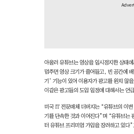
아울러 유튜브는 영상을 일시정지한 상태에
멈추면 영상 크기가 줄어들고, 빈 공간에 배
기’ 기능이 있어 이용자가 광고를 원치 않을
이같은 광고들의 도입 일정에 대해서는 언급
미국 IT 전문매체 더버지는 “유튜브의 이번
기를 단속한 것과 이어진다”며 “유튜브는 
터 유튜브 프리미엄 가입을 장려하고 있다”