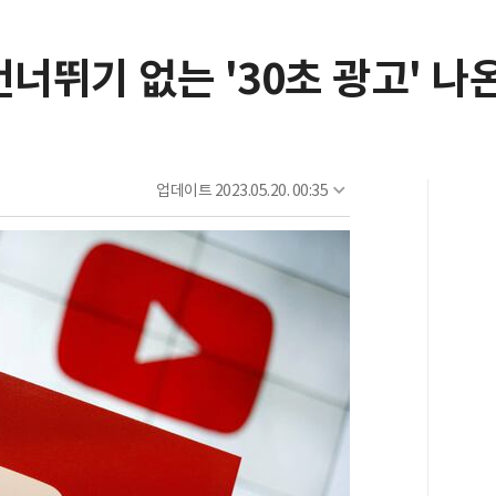
건너뛰기 없는 '30초 광고' 나
업데이트
2023.05.20. 00:35