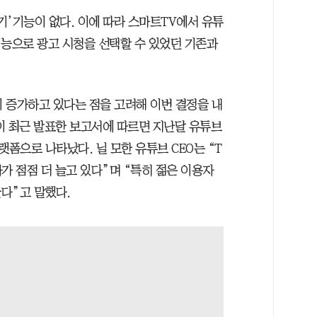
뛰기’기능이 없다. 이에 따라 스마트TV에서 유튜
기능으로 광고 시청을 선택할 수 있었던 기존과
 증가하고 있다는 점을 고려해 이번 결정을 내
이 최근 발표한 보고서에 따르면 지난달 유튜브
랫폼으로 나타났다. 닐 모한 유튜브 CEO는 “T
가 점점 더 늘고 있다”며 “특히 젊은 이용자
다”고 말했다.