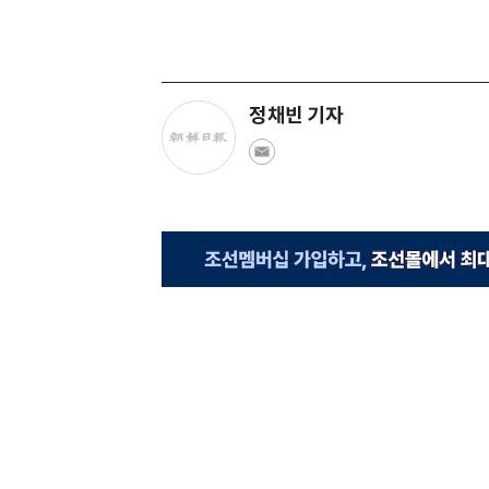
정채빈 기자