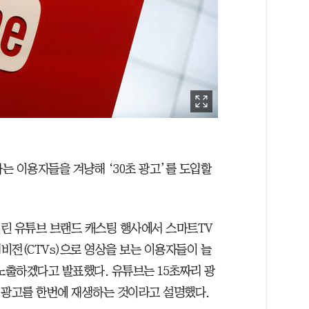
는 이용자들을 겨냥해 ‘30초 광고’를 도입할
열린 유튜브 브랜드 캐스팅 행사에서 스마트TV
비전(CTVs)으로 영상을 보는 이용자들이 늘
노출하겠다고 발표했다. 유튜브는 15초짜리 광
의 광고를 한번에 재생하는 것이라고 설명했다.