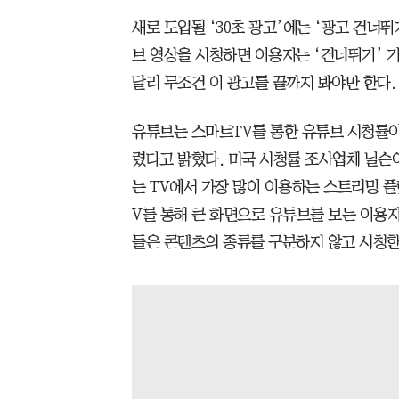
새로 도입될 ‘30초 광고’에는 ‘광고 건너
브 영상을 시청하면 이용자는 ‘건너뛰기’ 
달리 무조건 이 광고를 끝까지 봐야만 한다.
유튜브는 스마트TV를 통한 유튜브 시청률이
렸다고 밝혔다. 미국 시청률 조사업체 닐슨
는 TV에서 가장 많이 이용하는 스트리밍 플
V를 통해 큰 화면으로 유튜브를 보는 이용자
들은 콘텐츠의 종류를 구분하지 않고 시청한