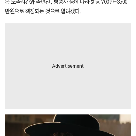
은 노출시간과 출연진, 방송사 등에 따라 회당 700만~3500
만원으로 책정되는 것으로 알려졌다.