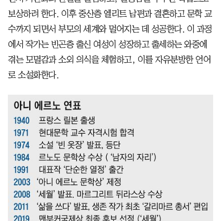
보상하려 한다. 이후 중산층 엘리트 남편과 결혼하고 문학 교
수까지 되면서 부모의 세계와 멀어지는 데 성공한다. 이 과정
에서 작가는 빈곤층 출신 여성이 성장하고 출세하는 와중에
겪는 모멸감과 소외 의식을 체험하고, 이를 자유분방한 언어
로 소설화한다.