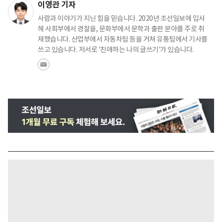
이영관 기자
사람과 이야기가 지닌 힘을 믿습니다. 2020년 조선일보에 입사
해 사회부에서 경찰을, 문화부에서 문학과 출판 분야를 주로 취
재했습니다. 산업부에서 자동차팀 등을 거쳐 유통팀에서 기사를
쓰고 있습니다. 저서로 '친애하는 나의 글쓰기'가 있습니다.