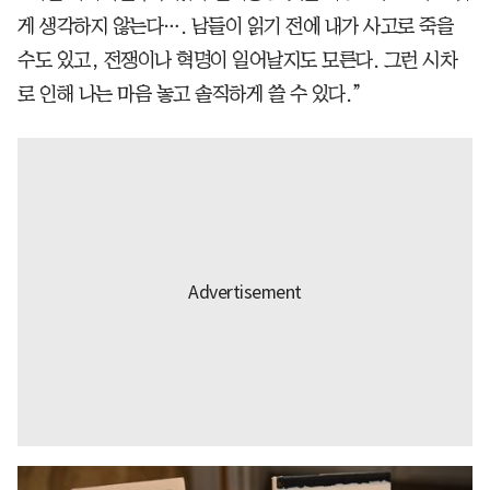
게 생각하지 않는다…. 남들이 읽기 전에 내가 사고로 죽을
수도 있고, 전쟁이나 혁명이 일어날지도 모른다. 그런 시차
로 인해 나는 마음 놓고 솔직하게 쓸 수 있다.”