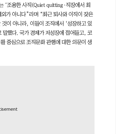
조용한 사직(Quiet quitting∙직장에서 최
예외가 아니다”라며 “최근 퇴사와 이직이 잦은
 것이 아니라, 이들이 조직에서 ‘성장하고 있
 말했다. 국가 경제가 저성장에 접어들고, 코
를 중심으로 조직문화 관행에 대한 의문이 생