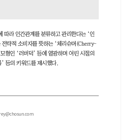
목적에 따라 인간관계를 분류하고 관리한다는 ‘인
전략적 소비자를 뜻하는 ‘체리슈머(Cherry-
오리 모형인 ‘러버덕’ 등에 열광하며 어린 시절의
’ 등의 키워드를 제시했다.
ey@chosun.com