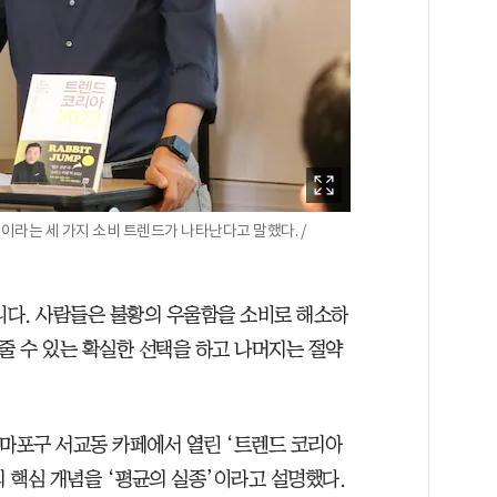
효율'이라는 세 가지 소비 트렌드가 나타난다고 말했다. /
니다. 사람들은 불황의 우울함을 소비로 해소하
줄 수 있는 확실한 선택을 하고 나머지는 절약
”
 마포구 서교동 카페에서 열린 ‘트렌드 코리아
의 핵심 개념을 ‘평균의 실종’이라고 설명했다.