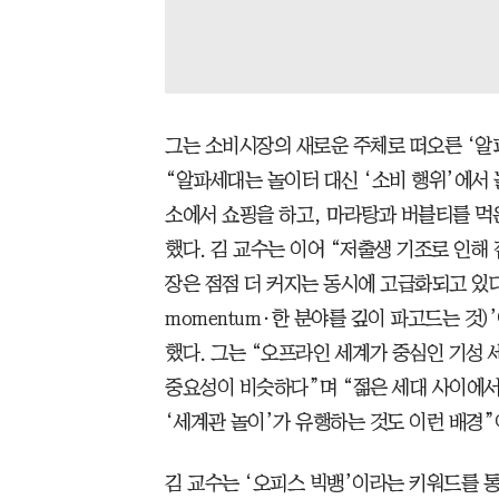
그는 소비시장의 새로운 주체로 떠오른 ‘알파
“알파세대는 놀이터 대신 ‘소비 행위’에서
소에서 쇼핑을 하고, 마라탕과 버블티를 먹
했다. 김 교수는 이어 “저출생 기조로 인해
장은 점점 더 커지는 동시에 고급화되고 있다”
momentum∙한 분야를 깊이 파고드는 것
했다. 그는 “오프라인 세계가 중심인 기성
중요성이 비슷하다”며 “젊은 세대 사이에서
‘세계관 놀이’가 유행하는 것도 이런 배경
김 교수는 ‘오피스 빅뱅’이라는 키워드를 통