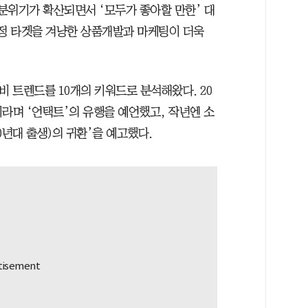
분위기가 확산되면서 ‘모두가 좋아할 만한’ 대
특정 타겟을 겨냥한 상품개발과 마케팅이 더욱
소비 트렌드를 10개의 키워드로 분석해왔다. 20
라며 ‘언택트’의 유행을 예언했고, 작년엔 소
70년대 출생)의 귀환’을 예고했다.