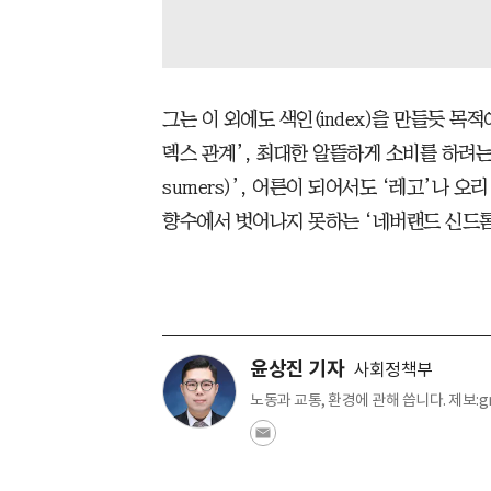
그는 이 외에도 색인(index)을 만들듯 
덱스 관계’, 최대한 알뜰하게 소비를 하려는 
sumers)’, 어른이 되어서도 ‘레고’나 
향수에서 벗어나지 못하는 ‘네버랜드 신드롬
윤상진 기자
사회정책부
노동과 교통, 환경에 관해 씁니다. 제보:gr