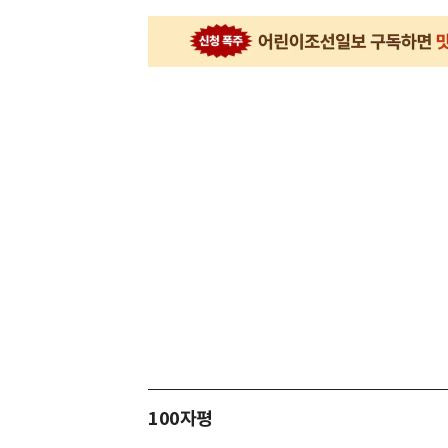
100자평