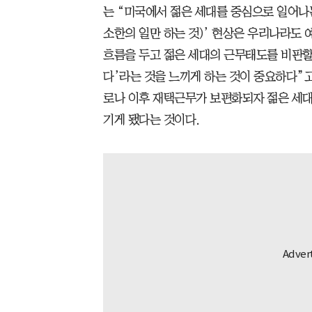
는 “미국에서 젊은 세대를 중심으로 일어나는 ‘
소한의 일만 하는 것)’ 현상은 우리나라도 
흐름을 두고 젊은 세대의 근무태도를 비판할
다’라는 것을 느끼게 하는 것이 중요하다”고
로나 이후 재택근무가 보편화되자 젊은 세대
기게 됐다는 것이다.