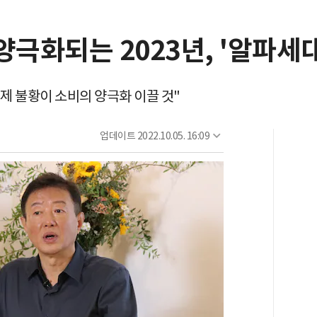
양극화되는 2023년, '알파세
"경제 불황이 소비의 양극화 이끌 것"
업데이트
2022.10.05. 16:09