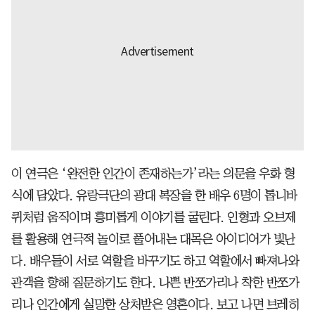
이 연극은 ‘완전한 인간이 존재하는가’라는 의문을 우화 형
식에 담았다. 유랑극단의 광대 복장을 한 배우 6명이 톱니바
퀴처럼 움직이며 흥미롭게 이야기를 굴린다. 인형과 오브제
를 활용해 연극적 놀이로 풀어내는 대목은 아이디어가 빛난
다. 배우들이 서로 역할을 바꾸기도 하고 역할에서 빠져나와
관객을 향해 질문하기도 한다. 나쁜 반쪼가리나 착한 반쪼가
리나 인간에게 실망한 상처받은 영혼이다. 보고 나면 브레히