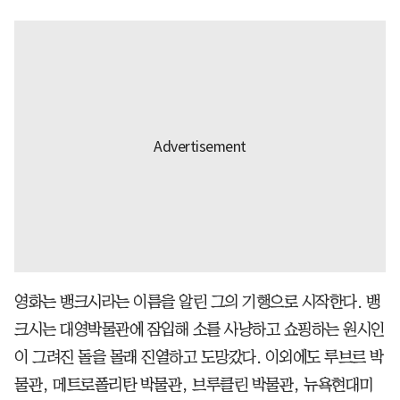
영화는 뱅크시라는 이름을 알린 그의 기행으로 시작한다. 뱅
크시는 대영박물관에 잠입해 소를 사냥하고 쇼핑하는 원시인
이 그려진 돌을 몰래 진열하고 도망갔다. 이외에도 루브르 박
물관, 메트로폴리탄 박물관, 브루클린 박물관, 뉴욕현대미