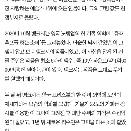
장 사랑하는 예술가 1위에 오른 인물이다. 그의 그림 값도 천
정부지로 올랐다.
2020년 10월 뱅크시는 영국 노팅엄의 한 건물 외벽에 ‘훌라
후프를 하는 소녀’를 그려놓았다. 단순한 낙서 같았던 이 그
림이 알고 보니 뱅크시의 작품이었고, 이 사실을 알게 된 건
물 주인은 작품을 최소 6자리 액수, 즉 10만 파운드(약 1억60
00만원)에 팔아 논란이 됐다. 뱅크시는 작품을 그대로 두기
를 원했기 때문이다.
두 달 뒤 뱅크시는 영국 브리스톨의 한 주택 외벽에 노인이
재채기하는 모습의 벽화를 그렸다. 기울기 22도의 가파른 경
사를 이용한 이 그림이 그려진 후 해당 주택의 가격은 수십억
원이 올랐고, 1년 뒤 새로운 집주인은 그림을 다른 곳에 팔았