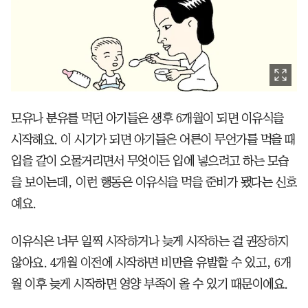
모유나 분유를 먹던 아기들은 생후 6개월이 되면 이유식을
시작해요. 이 시기가 되면 아기들은 어른이 무언가를 먹을 때
입을 같이 오물거리면서 무엇이든 입에 넣으려고 하는 모습
을 보이는데, 이런 행동은 이유식을 먹을 준비가 됐다는 신호
예요.
이유식은 너무 일찍 시작하거나 늦게 시작하는 걸 권장하지
않아요. 4개월 이전에 시작하면 비만을 유발할 수 있고, 6개
월 이후 늦게 시작하면 영양 부족이 올 수 있기 때문이에요.