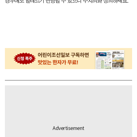
경우에도 알레르기 반응일 수 있으니 주치의와 상의하세요.