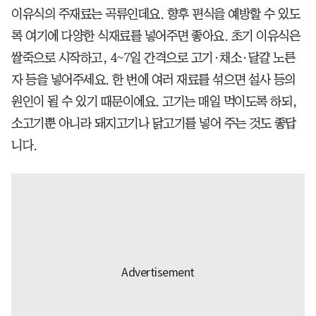
이유식의 주재료는 곡류인데요. 향후 편식을 예방할 수 있도
록 여기에 다양한 식재료를 넣어주면 좋아요. 초기 이유식은
쌀죽으로 시작하고, 4~7일 간격으로 고기·채소·달걀 노른
자 등을 넣어주세요. 한 번에 여러 재료를 섞으면 설사 등의
원인이 될 수 있기 때문이에요. 고기는 매일 먹이도록 하되,
소고기뿐 아니라 돼지고기나 닭고기를 넣어 주는 것도 좋답
니다.