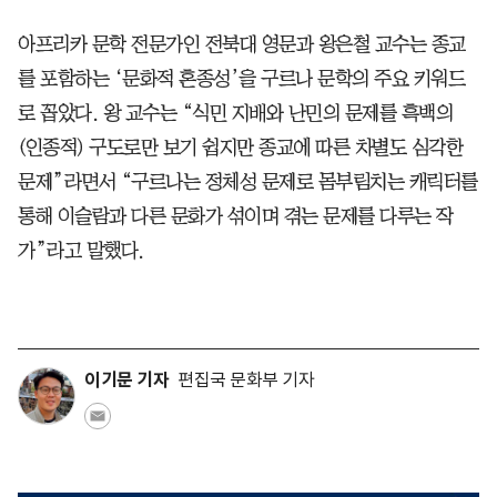
아프리카 문학 전문가인 전북대 영문과 왕은철 교수는 종교
를 포함하는 ‘문화적 혼종성’을 구르나 문학의 주요 키워드
로 꼽았다. 왕 교수는 “식민 지배와 난민의 문제를 흑백의
(인종적) 구도로만 보기 쉽지만 종교에 따른 차별도 심각한
문제”라면서 “구르나는 정체성 문제로 몸부림치는 캐릭터를
통해 이슬람과 다른 문화가 섞이며 겪는 문제를 다루는 작
가”라고 말했다.
이기문 기자
편집국 문화부 기자