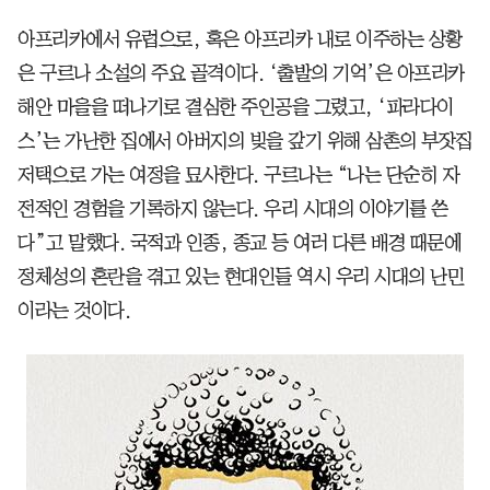
아프리카에서 유럽으로, 혹은 아프리카 내로 이주하는 상황
은 구르나 소설의 주요 골격이다. ‘출발의 기억’은 아프리카
해안 마을을 떠나기로 결심한 주인공을 그렸고, ‘파라다이
스’는 가난한 집에서 아버지의 빚을 갚기 위해 삼촌의 부잣집
저택으로 가는 여정을 묘사한다. 구르나는 “나는 단순히 자
전적인 경험을 기록하지 않는다. 우리 시대의 이야기를 쓴
다”고 말했다. 국적과 인종, 종교 등 여러 다른 배경 때문에
정체성의 혼란을 겪고 있는 현대인들 역시 우리 시대의 난민
이라는 것이다.