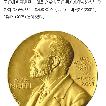
국내에 번역된 책이 없을 정도로 국내 독자에게도 생소한 작
가다. 대표작으로 ‘파라다이스’(1994), ‘바닷가’(2001),
‘탈주’(2005) 등이 있다.