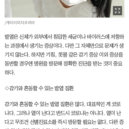
/게티이미지코리아
발열은 신체가 외부에서 침입한 세균이나 바이러스에 저항하
는 과정에서 생기는 증상이다. 다만 그 자체만으로 문제가 생
기지 않는다. 하지만 기침, 콧물 같은 감기 증상 이외 증상을
동반할 경우엔 병원을 방문해 정확한 진단을 받는 것이 중요
하다.
◇감기와 혼동할 수 있는 발열 질환
감기와 혼동할 수 있는 발열 질환은 많다. 대표적인 게 코로
나다. 그러나 열이 난다고 반드시 코로나는 아니다. 열이 난
다고 무조건 선별진료소를 즉시 방문할 필요는 없다. 다른 증