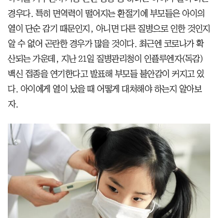
경우다. 특히 면역력이 떨어지는 환절기에 부모들은 아이의
열이 단순 감기 때문인지, 아니면 다른 질병으로 인한 것인지
알 수 없어 곤란한 경우가 많을 것이다. 최근엔 코로나가 확
산되는 가운데, 지난 21일 질병관리청이 인플루엔자(독감)
백신 접종을 연기한다고 발표해 부모들 불안감이 커지고 있
다. 아이에게 열이 났을 때 어떻게 대처해야 하는지 알아보
자.