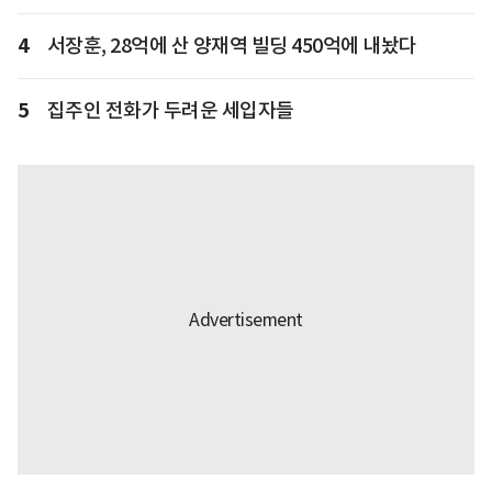
4
서장훈, 28억에 산 양재역 빌딩 450억에 내놨다
5
집주인 전화가 두려운 세입자들