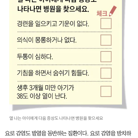
열 나는 아이에게 다음 증상도 나타나면 병원을 찾으세요
요로 감염도 발열을 동반하는 질환이다. 요로 감염을 방치하