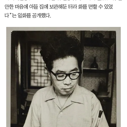
안한 마음에 아들 집에 보관해둔 터라 화를 면할 수 있었
다”는 일화를 공개했다.