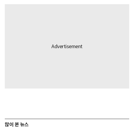
많이 본 뉴스