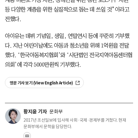
등 다양한 계층을 위한 실질적으로 돕는 데 쓰일 것”이라고
전했다.
아이유는 데뷔 기념일, 생일, 연말연시 등에 꾸준히 기부했
다. 지난 어린이날에도 아동과 청소년을 위해 1억원을 전달
했다. ‘한국아동복지협회’와 ‘사단법인 전국지역아동센터협
의회’에 각각 5000만원씩 기부했다.
영문 기사 보기 (View English Article)
황지윤 기자
문화부
2017년 조선일보에 입사해 사회·국제·경제부를 거쳤다. 현재
문화부에서 문학을 담당한다.