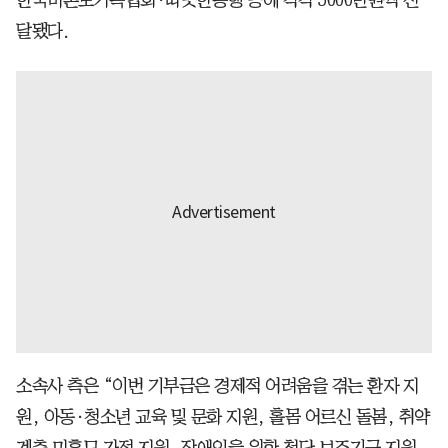
달됐다.
소속사 측은 “이번 기부금은 경제적 어려움을 겪는 환자 지
원, 아동·청소년 교육 및 문화 지원, 홀몸 어르신 돌봄, 취약
계층 미혼모 가정 지원, 장애인을 위한 첨단 보조기구 지원