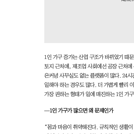
1인 가구 증가는 산업 구조가 바뀌었기 때문
토지 근처에, 제조업 사회에선 공장 근처에 
은커녕 사무실도 없는 플랫폼이 많다. 24시
일해야 하는 경우도 많다. 더 가볍게 빨리
가장 권하는 형태가 일에 매진하는 1인 가구
—1인 가구가 많으면 왜 문제인가
“몸과 마음이 취약해진다. 규칙적인 생활이 