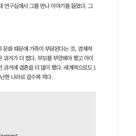
울대 연구실에서 그를 만나 이야기를 들었다. 그
의 문화 때문에 가족이 부담된다는 것, 경제적
 과거가 더 컸다. 부모를 부양해야 했고 아이
 과거에 결혼을 더 많이 했다. 세계적으로도 1
난한 나라로 갈수록 적다.