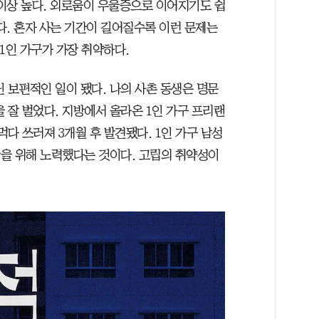
 이상 높다. 외로움이 우울증으로 이어지기도 쉽
된다. 혼자 사는 기간이 길어질수록 이런 문제는
 1인 가구가 가장 취약하다.
 보편적인 일이 됐다. 나의 사촌 동생은 명문
 잘 벌었다. 지방에서 올라온 1인 가구 프리랜
 먹다 쓰러져 3개월 후 발견됐다. 1인 가구 남성
강을 위해 노력했다는 것이다. 고립의 취약성이