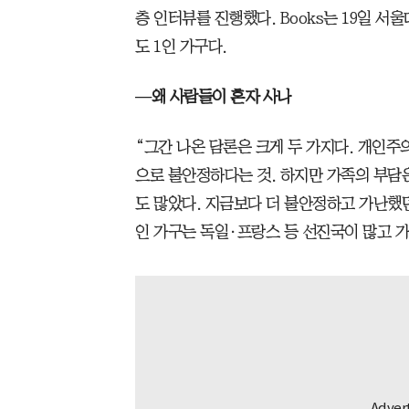
층 인터뷰를 진행했다. Books는 19일 서
도 1인 가구다.
—왜 사람들이 혼자 사나
“그간 나온 담론은 크게 두 가지다. 개인주
으로 불안정하다는 것. 하지만 가족의 부담은
도 많았다. 지금보다 더 불안정하고 가난했던
인 가구는 독일·프랑스 등 선진국이 많고 가