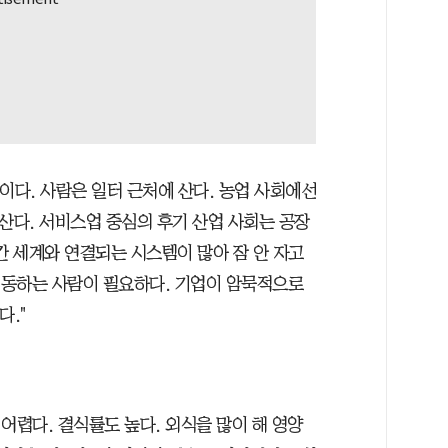
이다. 사람은 일터 근처에 산다. 농업 사회에선
산다. 서비스업 중심의 후기 산업 사회는 공장
간 세계와 연결되는 시스템이 많아 잠 안 자고
 이동하는 사람이 필요하다. 기업이 암묵적으로
다."
어렵다. 결식률도 높다. 외식을 많이 해 영양