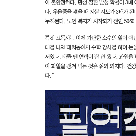
이 불안정하다. 만성 질환 발생 확률이 3배
다. 우울증을 겪을 때 자살 시도가 3배가 
누적된다. 노인 복지가 시작되기 전인 5060
특히 고독사는 이제 가난한 소수의 일이 아닌
대를 나와 대치동에서 수학 강사를 하며 돈을
서였다. 바쁠 땐 연락이 잘 안 됐다. 과일을
이 과일을 챙겨 먹는 것은 삶의 의지다. 건
다.”