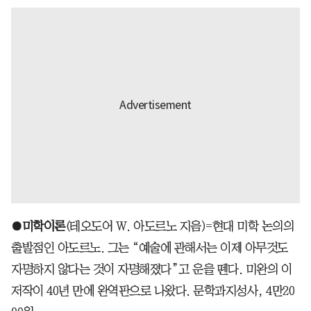
●
미학이론
(테오도어 W. 아도르노 지음)=현대 미학 논의의
출발점인 아도르노. 그는 “예술에 관해서는 이제 아무것도
자명하지 않다는 것이 자명해졌다”고 운을 뗀다. 미완의 이
저작이 40년 만에 완역판으로 나왔다. 문학과지성사, 4만20