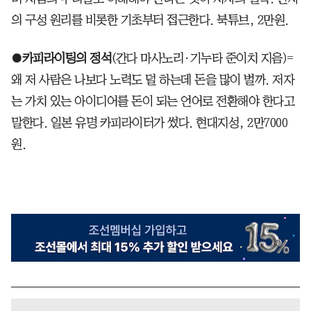
의 구성 원리를 비롯한 기초부터 접근한다. 북튜브, 2만원.
●
카피라이팅의 정석
(간다 마사노리·기누타 준이치 지음)=
왜 저 사람은 나보다 노력도 덜 하는데 돈을 많이 벌까. 저자
는 가치 있는 아이디어를 돈이 되는 언어로 전환해야 한다고
말한다. 일본 유명 카피라이터가 썼다. 현대지성, 2만7000
원.