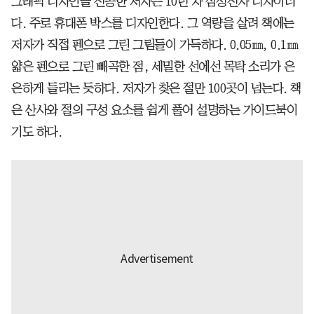
그래픽 디자인을 전공한 저자는 10년 차 삼성전자 디자이너
다. 주로 휴대폰 박스를 디자인한다. 그 역량을 살려 책에는
저자가 직접 펜으로 그린 그림들이 가득하다. 0.05㎜, 0.1㎜
얇은 펜으로 그린 빼곡한 점, 세밀한 선에선 목탁 소리가 은
은하게 들리는 듯하다. 저자가 찾은 절만 100곳이 넘는다. 책
은 산사와 절의 구성 요소를 쉽게 풀어 설명하는 가이드북이
기도 하다.