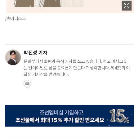
/휴머니스트
박진성 기자
문화부에서 출판과 음식 기사를 쓰고 있습니다. 먹고 마시고 읽
는 일이야말로 삶을 풍요롭게 만든다고 생각합니다. 제423회 이
달의 기자상을 받았습니다.