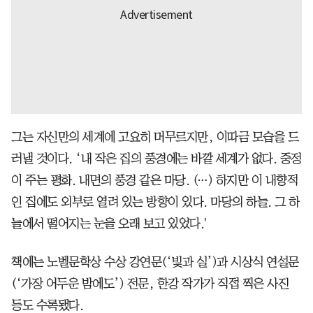
그는 자신만의 세계에 고요히 머무르지만, 이따금 모습을 드
러낼 것이다. ‘내 작은 집의 풍경에는 바깥 세계가 없다. 중정
이 주는 평화. 내면의 풍경 같은 마당. (…) 하지만 이 내향적
인 집에도 외부로 열려 있는 방향이 있다. 마당의 하늘. 그 하
늘에서 떨어지는 눈을 오래 보고 있었다.'
책에는 노벨문학상 수상 강연문(‘빛과 실’)과 시상식 연설문
(‘가장 어두운 밤에도’) 전문, 한강 작가가 직접 찍은 사진
등도 수록됐다.