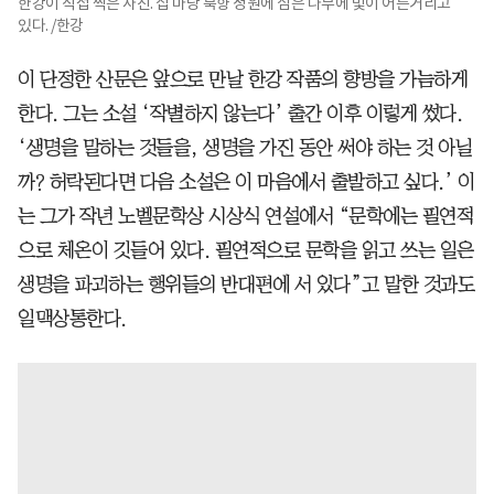
한강이 직접 찍은 사진. 집 마당 북향 정원에 심은 나무에 빛이 어른거리고
있다. /한강
이 단정한 산문은 앞으로 만날 한강 작품의 향방을 가늠하게
한다. 그는 소설 ‘작별하지 않는다’ 출간 이후 이렇게 썼다.
‘생명을 말하는 것들을, 생명을 가진 동안 써야 하는 것 아닐
까? 허락된다면 다음 소설은 이 마음에서 출발하고 싶다.’ 이
는 그가 작년 노벨문학상 시상식 연설에서 “문학에는 필연적
으로 체온이 깃들어 있다. 필연적으로 문학을 읽고 쓰는 일은
생명을 파괴하는 행위들의 반대편에 서 있다”고 말한 것과도
일맥상통한다.