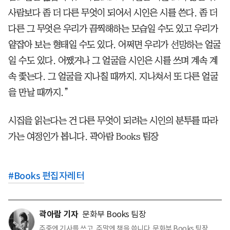
사람보다 좀 더 다른 무엇이 되어서 시인은 시를 쓴다. 좀 더
다른 그 무엇은 우리가 끔찍해하는 모습일 수도 있고 우리가
얕잡아 보는 형태일 수도 있다. 어쩌면 우리가 선망하는 얼굴
일 수도 있다. 어쨌거나 그 얼굴을 시인은 시를 쓰며 계속 계
속 좇는다. 그 얼굴을 지나칠 때까지. 지나쳐서 또 다른 얼굴
을 만날 때까지.”
시집을 읽는다는 건 다른 무엇이 되려는 시인의 분투를 따라
가는 여정인가 봅니다. 곽아람 Books 팀장
#
Books 편집자레터
곽아람 기자
문화부 Books 팀장
주중엔 기사를 쓰고, 주말엔 책을 씁니다. 문화부 Books 팀장.