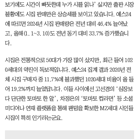
보기에도 시간이 빠듯한데 누가 시를 읽나’ 싶지만 출판 시장
불황에도 시집 판매만은 상승세를 보이고 있습니다. 예스24
에 따르면 2024년 시집 판매량은 전년 대비 46.4% 늘어났
고, 올해(1. 1~3. 10)도 전년 동기 대비 33.7% 증가했습니
다.
시집은 전통적으로 50대가 가장 많이 샀지만, 최근 들어 102
0세대의 약진이 독보적입니다. 예스24 집계 결과 2020년 전
체 시집 구매자 중 11.7%에 불과했던 1020세대 비율이 올 들
어 19.2%까지 늘었답니다. 이들 사이에선 고선경의 ‘심장보
다 단단한 토마토 한 알’, 차정은의 ‘토마토 컵라면’ 등 소셜
미디어나 연재 플랫폼을 통해 팬덤을 확보한 MZ세대 시인들
시집이 특히 인기라는군요.