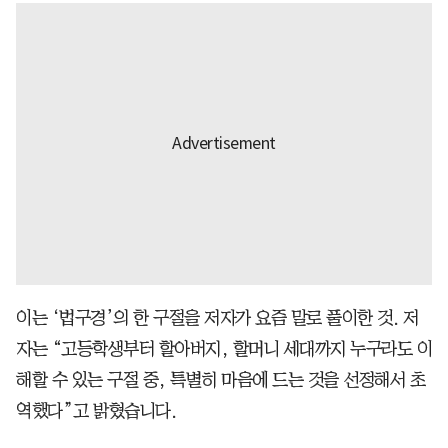
이는 ‘법구경’의 한 구절을 저자가 요즘 말로 풀이한 것. 저
자는 “고등학생부터 할아버지, 할머니 세대까지 누구라도 이
해할 수 있는 구절 중, 특별히 마음에 드는 것을 선정해서 초
역했다”고 밝혔습니다.