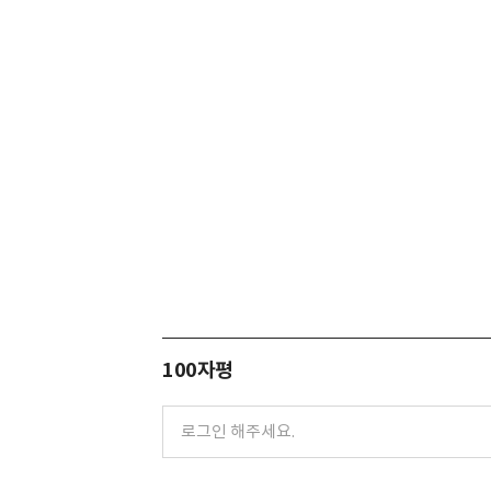
100자평