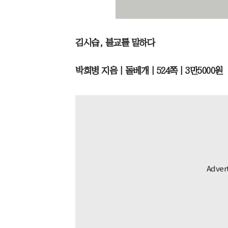
김시습, 불교를 말하다
박희병 지음 | 돌베개 | 524쪽 | 3만5000원