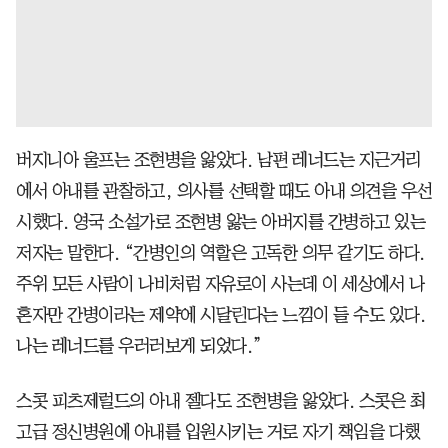
버지니아 울프는 조현병을 앓았다. 남편 레너드는 지근거리
에서 아내를 관찰하고, 의사를 선택할 때도 아내 의견을 우선
시했다. 영국 소설가로 조현병 앓는 아버지를 간병하고 있는
저자는 말한다. “간병인의 역할은 고독한 의무 같기도 하다.
주위 모든 사람이 나비처럼 자유로이 사는데 이 세상에서 나
혼자만 간병이라는 제약에 시달린다는 느낌이 들 수도 있다.
나는 레너드를 우러러보게 되었다.”
스콧 피츠제럴드의 아내 젤다도 조현병을 앓았다. 스콧은 최
고급 정신병원에 아내를 입원시키는 거로 자기 책임을 다했