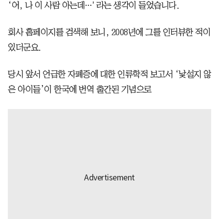
‘어, 나 이 사람 아는데…' 라는 생각이 들었습니다.
회사 홈페이지를 검색해 보니, 2008년에 그를 인터뷰한 적이
있더군요.
당시 앞서 언급한 자폐증에 대한 인류학적 보고서 ‘낯설지 않
은 아이들’이 한국에 번역 출간된 기념으로