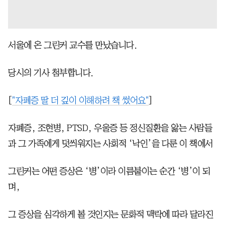
서울에 온 그린커 교수를 만났습니다.
당시의 기사 첨부합니다.
[
"자폐증 딸 더 깊이 이해하려 책 썼어요"
]
자폐증, 조현병, PTSD, 우울증 등 정신질환을 앓는 사람들
과 그 가족에게 덧씌워지는 사회적 ‘낙인’을 다룬 이 책에서
그린커는 어떤 증상은 ‘병’이라 이름붙이는 순간 ‘병’이 되
며,
그 증상을 심각하게 볼 것인지는 문화적 맥락에 따라 달라진