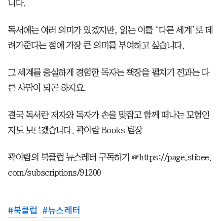
니다.
독서에는 여러 의미가 있겠지만, 읽는 이를 ‘다른 세계’로 데
려가준다는 점에 가장 큰 의미를 부여하고 싶습니다.
그 세계를 충실하게 경험한 독자는 책장을 펼치기 전과는 다
른 사람이 되곤 하지요.
결국 독서란 저자와 독자가 손을 맞잡고 함께 떠나는 모험인
지도 모르겠습니다. 곽아람 Books 팀장
곽아람의 북클럽 뉴스레터 구독하기 ☞https://page.stibee.
com/subscriptions/91200
#
북클럽
#
뉴스레터