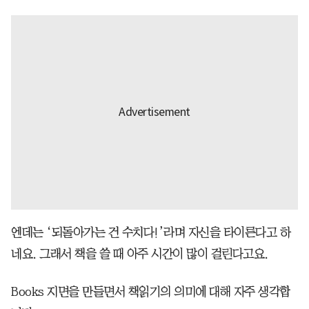
엔데는 ‘되돌아가는 건 수치다!’라며 자신을 타이른다고 하
네요. 그래서 책을 쓸 때 아주 시간이 많이 걸린다고요.
Books 지면을 만들면서 책읽기의 의미에 대해 자주 생각합