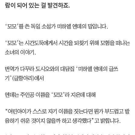
람이 되어 있는 걸 발견하죠.
‘모모’를 쓴 독일 소설가 미하엘 엔데의 말입니다.
‘모모’는 시간도둑에게서 시간을 되찾기 위해 모험을 떠나는
소녀의 이야기.
번역가 다무라 도시오와의 대담집 ‘미하엘 엔데의 글쓰
기’(글항아리)에서
엔데는 주인공 이름을 ‘모모’라 지은데 대해
“어린아이가 스스로 자기 이름을 짓는다면 뭔가 부드럽고 발
음하기 쉬운 것이지 않을까 하고 생각했다”고 밝힙니다.