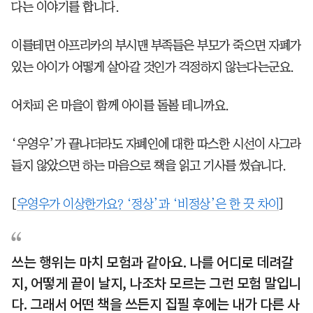
다는 이야기를 합니다.
이를테면 아프리카의 부시맨 부족들은 부모가 죽으면 자폐가
있는 아이가 어떻게 살아갈 것인가 걱정하지 않는다는군요.
어차피 온 마을이 함께 아이를 돌볼 테니까요.
‘우영우’가 끝나더라도 자폐인에 대한 따스한 시선이 사그라
들지 않았으면 하는 마음으로 책을 읽고 기사를 썼습니다.
[
우영우가 이상한가요? ‘정상’과 ‘비정상’은 한 끗 차이
]
쓰는 행위는 마치 모험과 같아요. 나를 어디로 데려갈
지, 어떻게 끝이 날지, 나조차 모르는 그런 모험 말입니
다. 그래서 어떤 책을 쓰든지 집필 후에는 내가 다른 사