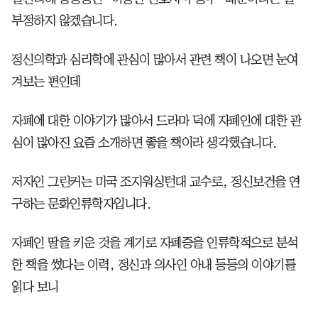
부정하지 않겠습니다.
정신의학과 심리학에 관심이 많아서 관련 책이 나오면 눈여
겨보는 편인데
자폐에 대한 이야기가 많아서 드라마 덕에 자폐인에 대한 관
심이 많아진 요즘 소개하면 좋을 책이라 생각했습니다.
저자인 그린커는 미국 조지워싱턴대 교수로, 정신보건을 연
구하는 문화인류학자입니다.
자폐인 딸을 키운 것을 계기로 자폐증을 인류학적으로 분석
한 책을 썼다는 이력, 정신과 의사인 아내 등등의 이야기를
읽다 보니