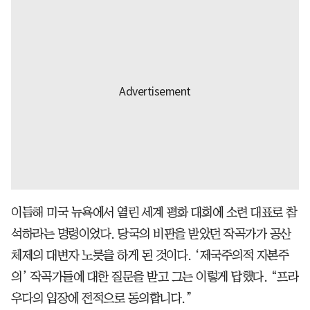
이듬해 미국 뉴욕에서 열린 세계 평화 대회에 소련 대표로 참
석하라는 명령이었다. 당국의 비판을 받았던 작곡가가 공산
체제의 대변자 노릇을 하게 된 것이다. ‘제국주의적 자본주
의’ 작곡가들에 대한 질문을 받고 그는 이렇게 답했다. “프라
우다의 입장에 전적으로 동의합니다.”