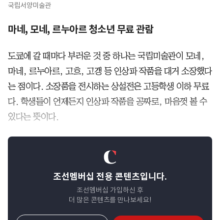
국립서양미술관
마네, 모네, 르누아르 청소년 무료 관람
도쿄에 갈 때마다 부러운 것 중 하나는 국립미술관이 모네,
마네, 르누아르, 고흐, 고갱 등 인상파 작품을 대거 소장했다
는 점이다. 소장품을 전시하는 상설전은 고등학생 이하 무료
다. 학생들이 언제든지 인상파 작품을 공짜로, 마음껏 볼 수
있다는 뜻이다.
조선멤버십 전용 콘텐츠입니다.
조선멤버십 가입하신 후
더 많은 콘텐츠를 만나보세요!