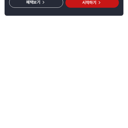
혜택보기
시작하기