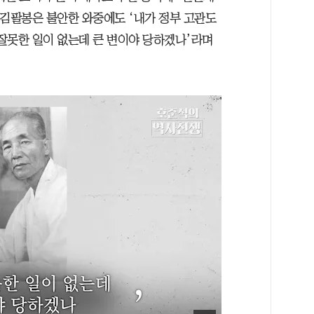
 김팔봉은 불안한 와중에도 ‘내가 정부 고관도
 잘못한 일이 없는데 큰 변이야 당하겠나’라며