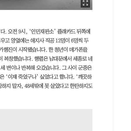
. 오전 9시, ‘인민재판소’ 플래카드 뒤쪽에
우고 양옆에는 애지사 직공 12명이 6명씩 두
시가행진이 시작됐습니다. 한 청년이 메가폰을
이 복창했습니다. 행렬은 남대문에서 세종로 네
을 세 번이나 반복해 오갔습니다. 그 사이 군중은
은 ‘이제 죽었구나’ 싶었다고 합니다. ‘깨끗하
망하지 말자, 48세밖에 못 살았다고 한탄하지도