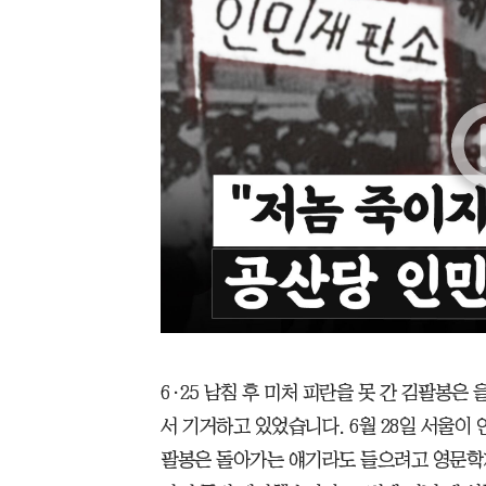
6·25 남침 후 미처 피란을 못 간 김팔봉은
서 기거하고 있었습니다. 6월 28일 서울이 
팔봉은 돌아가는 얘기라도 들으려고 영문학자