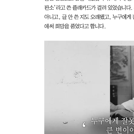
판소’라고 쓴 플래카드가 걸려 있었습니다.
아니고, 글 안 쓴 지도 오래됐고, 누구에게
애써 희망을 품었다고 합니다.