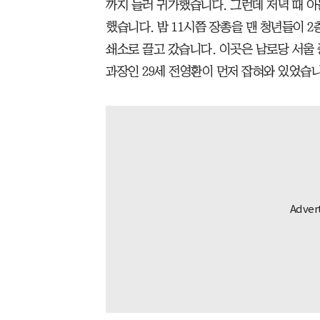
까지 들러 귀가했습니다. 그런데 저녁 때 
했습니다. 밤 11시쯤 장총을 맨 청년들이 
쇄소로 끌고 갔습니다. 이곳은 남로당 서울
과장인 29세 전영환이 먼저 잡혀와 있었습니