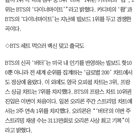
위는 BTS의 ‘다이너마이트’”라고 밝혔다. 카디비의 ‘왑’과
BTS의 ‘다이너마이트’는 지난해 빌보드 1위를 두고 경쟁한
곡이다.
◇BTS 세트 먹으러 백신 맞고 출국도
BTS의 신곡 ‘버터’는 미국 내 인기를 반영하는 빌보드 핫10
0뿐 아니라 전 세계 순위를 집계하는 ‘글로벌 200’ 차트에서
도 정상에 올랐다. 이 외에도 영국 오피셜 차트는 3위, 프랑
스 싱글 차트는 7위를 차지했다. BTS의 프랑스 차트 10위권
진입은 이번이 처음이다. 일본 오리콘 주간 스트리밍 차트에
서는 2주 연속 1위를 차지했다. 오리콘은 “‘버터'의 이번 주
스트리밍 재생 수는 3113만회로 오리콘 사상 최고 기록”이
라고 밝혔다.