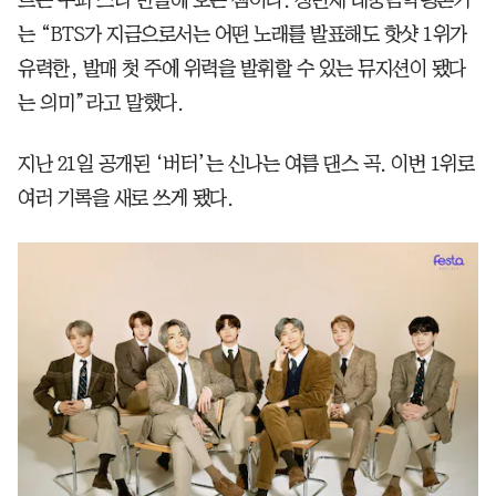
는 “BTS가 지금으로서는 어떤 노래를 발표해도 핫샷 1위가
유력한, 발매 첫 주에 위력을 발휘할 수 있는 뮤지션이 됐다
는 의미”라고 말했다.
지난 21일 공개된 ‘버터’는 신나는 여름 댄스 곡. 이번 1위로
여러 기록을 새로 쓰게 됐다.