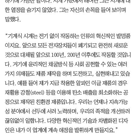
하기에 가능한 일이다. 시계 가문에서 태어난 그는 시계에 대
한 열정을 숨기지 않았다. 그는 자신의 손목을 들어 보이며
말했다.
“기계식 시계는 전기 없이 작동하는 인류의 혁신적인 발명품
이지요. 앞으로 모든 전자장치들이 폐기되고 완전히 새로운
것으로 대체될 앞으로 100년, 200년 이후에도 작동할 것입니
다. 거기에 윤리적인 채굴방식 등 사회 공헌할 수 있는 여러
가지 의제들도 제품 제작을 하며 도전하고, 실현해내고 있습
니다. 예를 들어 제가 지금 착용한 알파인 이글 제품의 경우
재활용 강철(steel) 등을 이용해 탄소 배출을 최소화하는 공
정으로 제작된 친환경 제품입니다. 우리는 언제나 지속가능
성 분야에서 선두에 서려 노력하며, 우리의 족적을 개선하려
끊임없이 일합니다. 다양한 혁신적인 기술과 차별화된 디자
인은 내가 이 업계에 계속 애정을 발휘하게 만들지요.”