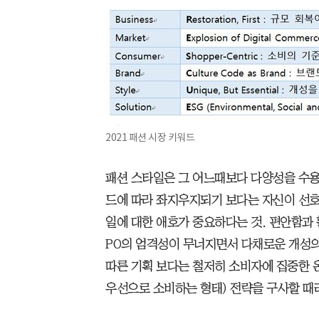
2021 패션 시장 키워드
패션 스타일은 그 어느때보다 다양성을 수용
드에 따라 좌지우지되기 보다는 자신이 선
일에 대한 애호가 중요하다는 것. 편안함과
PO의 엄격성이 무너지면서 다채로운 개성의
따른 기획 보다는 철저히 소비자에 집중한 온
우선으로 소비하는 형태) 전략을 구사할 때