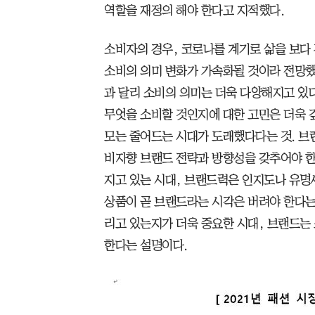
역할을 재정의 해야 한다고 지적했다.
소비자의 경우, 코로나를 계기로 삶을 보다
소비의 의미 변화가 가속화될 것이라 전망했
과 달리 소비의 의미는 더욱 다양해지고 있다
무엇을 소비할 것인지에 대한 고민은 더욱 
모는 줄어드는 시대가 도래했다다는 것. 브
비자향 브랜드 전략과 방향성을 갖추어야 한
지고 있는 시대, 브랜드력은 인지도나 유명
상품이 곧 브랜드라는 시각은 버려야 한다는
리고 있는지가 더욱 중요한 시대, 브랜드는
한다는 설명이다.