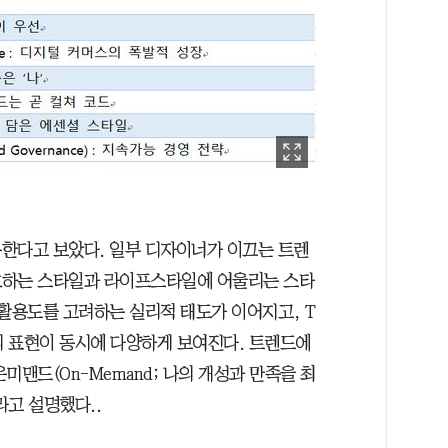
한다고 보았다. 일부 디자이너가 이끄는 트렌
호하는 스타일과 라이프스타일에 어울리는 스타
 활용도를 고려하는 실리적 태도가 이어지고, T
 표현이 동시에 다양하게 보여진다. 트렌드에
미맨드(On-Memand; 나의 개성과 만족을 최
라고 설명했다..