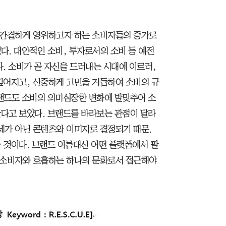
 간결하게 영위하고자 하는 소비자들의 증가로
다. 대안적인 소비, 투자로서의 소비 등 예전
. 소비가 곧 자신을 드러내는 시대에 이르러,
깊어지고, 신중하게 고민을 거듭하여 소비의 규
랜드도 소비의 의미심장한 변화에 발맞추어 소
다고 보았다. 브랜드를 바라보는 관점이 달라
세가 아닌 콘텐츠와 이미지로 결정되기 때문.
 것이다. 브랜드 이름대신 어떤 플랫폼에서 팔
 소비자와 호흡하는 하나의 문화로서 접근해야