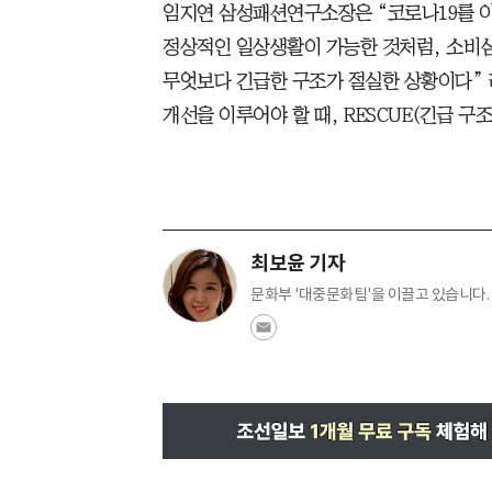
임지연 삼성패션연구소장은 “코로나19를 
정상적인 일상생활이 가능한 것처럼, 소비
무엇보다 긴급한 구조가 절실한 상황이다” 
개선을 이루어야 할 때, RESCUE(긴급 구조
최보윤 기자
문화부 '대중문화팀'을 이끌고 있습니다. 