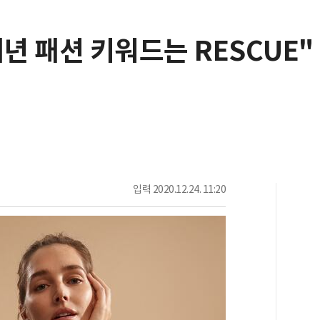
년 패션 키워드는 RESCUE"
입력
2020.12.24. 11:20