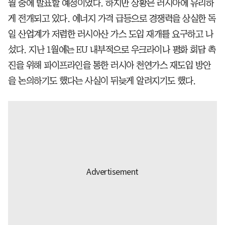
월 중에 발표할 예정이었다. 하지만 상황은 러시아에 유리하
게 전개되고 있다. 에너지 가격 급등으로 경쟁력을 상실한 독
일 산업계가 저렴한 러시아산 가스 도입 재개를 요구하고 나
섰다. 지난 1월에는 EU 내부적으로 우크라이나 평화 회담 촉
진을 위해 파이프라인을 통한 러시아 천연가스 재도입 방안
을 논의하기도 했다는 사실이 뒤늦게 알려지기도 했다.