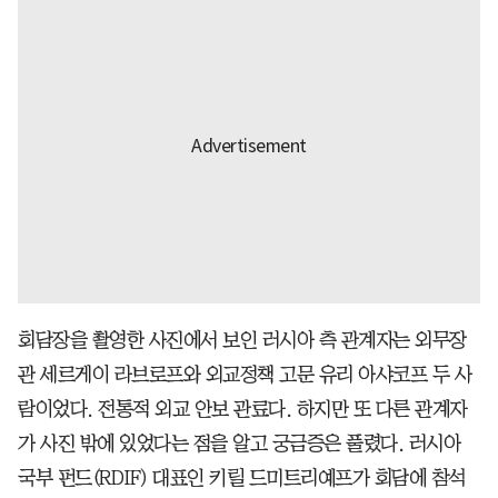
회담장을 촬영한 사진에서 보인 러시아 측 관계자는 외무장
관 세르게이 라브로프와 외교정책 고문 유리 아샤코프 두 사
람이었다. 전통적 외교 안보 관료다. 하지만 또 다른 관계자
가 사진 밖에 있었다는 점을 알고 궁금증은 풀렸다. 러시아
국부 펀드(RDIF) 대표인 키릴 드미트리예프가 회담에 참석