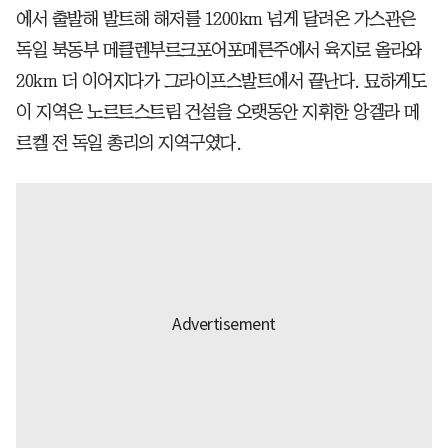
에서 출발해 발트해 해저를 1200km 넘게 달려온 가스관은
독일 북동부 메클렌부르크포어포메른주에서 육지로 올라와
20km 더 이어지다가 그라이프스발트에서 끝난다. 묘하게도
이 지역은 노르트스트림 건설을 오랫동안 지휘한 앙겔라 메
르켈 전 독일 총리의 지역구였다.