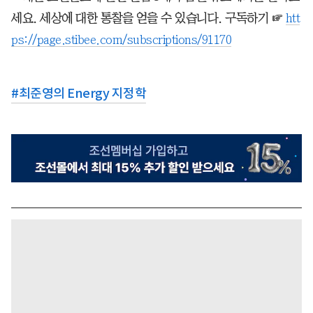
세요. 세상에 대한 통찰을 얻을 수 있습니다. 구독하기 ☞
htt
ps://page.stibee.com/subscriptions/91170
#
최준영의 Energy 지정학