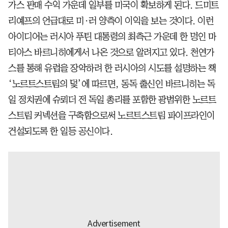
가스 판매 수익 가운데 일부를 미국이 확보하게 된다. 드미트
리예프의 언급대로 미·러 양측이 이익을 보는 것이다. 이런
아이디어는 러시아 푸틴 대통령의 최측근 가운데 한 명인 마
티아스 바르니히에게서 나온 것으로 알려지고 있다. 천연가
스를 통해 유럽을 장악하려 한 러시아의 시도를 설명하는 책
‘노르트스트림의 덫’에 따르면, 동독 출신인 바르니히는 독
일 정치권에 슈뢰더 전 독일 총리를 포함한 광범위한 노르트
스트림 커넥션을 구축함으로써 노르트스트림 파이프라인이
건설되도록 한 일등 공신이다.