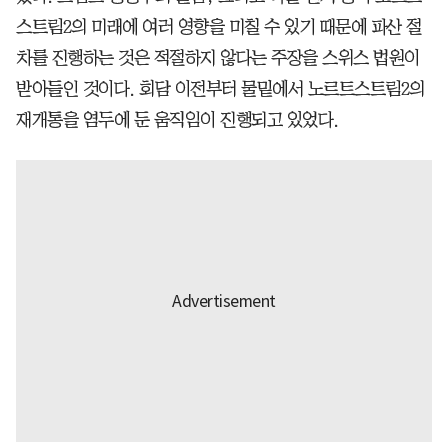
스트림2의 미래에 여러 영향을 미칠 수 있기 때문에 파산 절
차를 진행하는 것은 적절하지 않다는 주장을 스위스 법원이
받아들인 것이다. 회담 이전부터 물밑에서 노르트스트림2의
재개통을 염두에 둔 움직임이 진행되고 있었다.