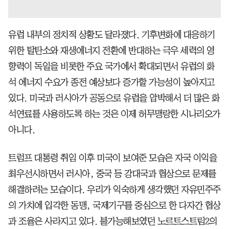
유럽 내부의 정치적 상황도 달라졌다. 기후변화에 대응하기
위한 탈탄소와 재생에너지 전환에 반대하는 극우 세력의 영
향력이 독일을 비롯한 주요 국가에서 확대되면서 유럽의 화
석 에너지 수요가 종전 예상보다 증가할 가능성이 높아지고
있다. 미국과 러시아가 공동으로 유럽을 압박해서 더 많은 화
석연료를 사용하도록 하는 것은 이제 허무맹랑한 시나리오가
아니다.
트럼프 대통령 취임 이후 미국이 보여준 모습은 자국 이익을
최우선시하면서 러시아, 중국 등 강대국과 협상으로 문제를
해결하려는 모습이다. 우리가 익숙하게 생각했던 자유민주주
의 가치에 입각한 동맹, 국제기구를 중심으로 한 다자간 협상
과 조율은 사라지고 있다. 불가능해보였던 노르트스트림2의