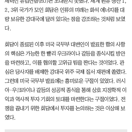
세력인 유럽연합(EU)은 초대받지 못했다. 세계 원유 생산 1,
2, 3위 국가가 모인 회담은 인류의 미래는 화석 에너지를 대
량 보유한 강대국에 달려 있다는 점을 강조하는 것처럼 보였
다.
회담이 종료된 이후 미국 국무부 대변인이 발표한 합의 사항
의 핵심은 가능한 한 빨리 우크라이나 갈등을 종식시킬 방안
을 마련하고, 이를 협의할 고위급 팀을 짠다는 것이었다. 관
심은 당사자를 배제한 강대국 위주 국제 질서 재편에 쏠렸다.
그런데 미국 국무부 발표에는 흥미로운 구절이 있었다. 러시
아·우크라이나 갈등의 성공적 종식을 통해 상호 지정학적 이
익과 역사적 투자 기회의 토대를 마련한다는 구절이었다. 전
쟁을 끝내기 위한 회담에서 투자를 논의하는 것은 이상해 보
였다.