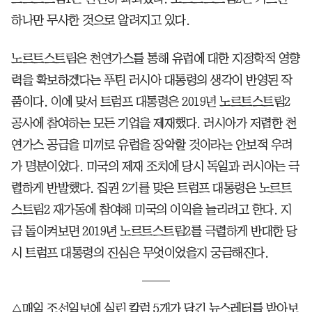
하나만 무사한 것으로 알려지고 있다.
노르트스트림은 천연가스를 통해 유럽에 대한 지정학적 영향
력을 확보하겠다는 푸틴 러시아 대통령의 생각이 반영된 작
품이다. 이에 맞서 트럼프 대통령은 2019년 노르트스트림2
공사에 참여하는 모든 기업을 제재했다. 러시아가 저렴한 천
연가스 공급을 미끼로 유럽을 장악할 것이라는 안보적 우려
가 명분이었다. 미국의 제재 조치에 당시 독일과 러시아는 극
렬하게 반발했다. 집권 2기를 맞은 트럼프 대통령은 노르트
스트림2 재가동에 참여해 미국의 이익을 늘리려고 한다. 지
금 돌이켜보면 2019년 노르트스트림2를 극렬하게 반대한 당
시 트럼프 대통령의 진심은 무엇이었을지 궁금해진다.
△매일 조선일보에 실린 칼럼 5개가 담긴 뉴스레터를 받아보