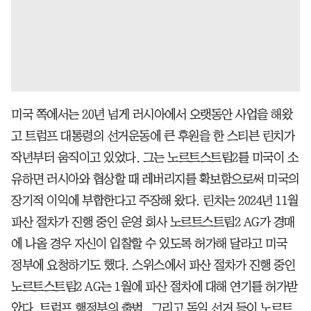
미국 쪽에서는 20년 넘게 러시아에서 오랫동안 사업을 해왔
고 트럼프 대통령의 선거운동에 큰 후원을 한 스티븐 린치가
작년부터 움직이고 있었다. 그는 노르트스트림2를 미국이 소
유하면 러시아와 협상할 때 레버리지를 확보함으로써 미국의
장기적 이익에 부합한다고 주장해 왔다. 린치는 2024년 11월
파산 절차가 진행 중인 운영 회사 노르트스트림2 AG가 경매
에 나올 경우 자신이 입찰할 수 있도록 허가해 달라고 미국
정부에 요청하기도 했다. 스위스에서 파산 절차가 진행 중인
노르트스트림2 AG는 1월에 파산 절차에 대해 연기를 허가받
았다. 트럼프 행정부의 출범, 그리고 독일 선거 등이 노르트