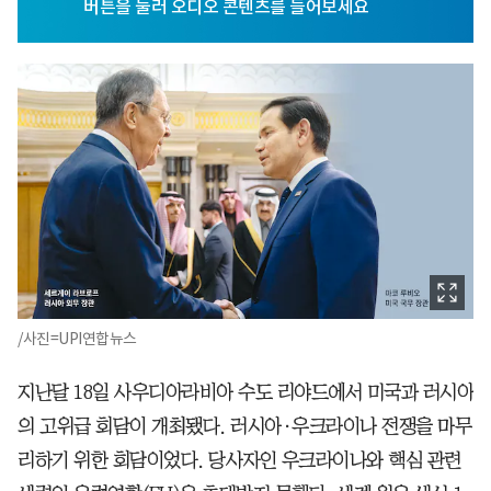
/사진=UPI연합뉴스
지난달 18일 사우디아라비아 수도 리야드에서 미국과 러시아
의 고위급 회담이 개최됐다. 러시아·우크라이나 전쟁을 마무
리하기 위한 회담이었다. 당사자인 우크라이나와 핵심 관련