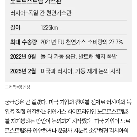
그래픽=양인성
궁금증은 곧 풀렸다. 미국 기업의 참여를 전제로 러시아와 독
일을 직접 연결하는 천연가스 파이프라인인 노르트스트림2
를 재개통하는 방안이 논의되기 시작했다. 미국 기업이 노르
트스트림2를 인수하거나 운영사 지분을 소유하면 러시아의